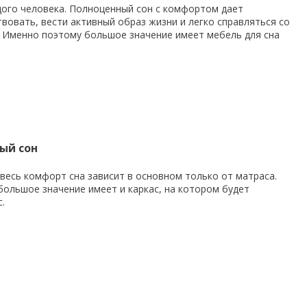
ого человека. Полноценный сон с комфортом дает
вовать, вести активный образ жизни и легко справляться со
 Именно поэтому большое значение имеет мебель для сна
ый сон
весь комфорт сна зависит в основном только от матраса.
 большое значение имеет и каркас, на котором будет
.