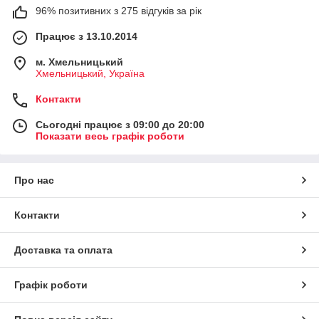
96% позитивних з 275 відгуків за рік
Працює з 13.10.2014
м. Хмельницький
Хмельницький, Україна
Контакти
Сьогодні працює з 09:00 до 20:00
Показати весь графік роботи
Про нас
Контакти
Доставка та оплата
Графік роботи