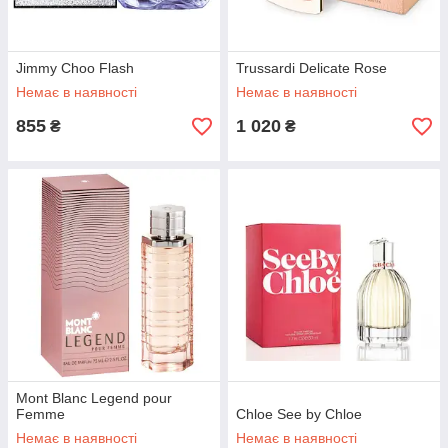
Jimmy Choo Flash
Trussardi Delicate Rose
Немає в наявності
Немає в наявності
855
1 020
₴
₴
Mont Blanc Legend pour
Femme
Chloe See by Chloe
Немає в наявності
Немає в наявності