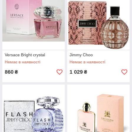
Versace Bright crystal
Jimmy Choo
Немає в наявності
Немає в наявності
860
1 029
₴
₴