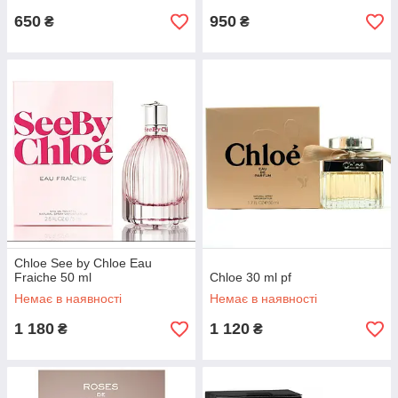
650
950
₴
₴
Chloe See by Chloe Eau
Fraiche 50 ml
Chloe 30 ml pf
Немає в наявності
Немає в наявності
1 180
1 120
₴
₴