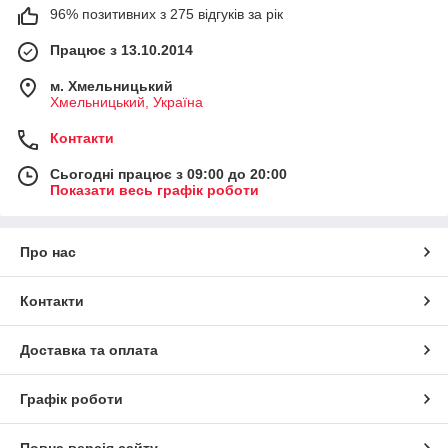
96% позитивних з 275 відгуків за рік
Працює з 13.10.2014
м. Хмельницький
Хмельницький, Україна
Контакти
Сьогодні працює з 09:00 до 20:00
Показати весь графік роботи
Про нас
Контакти
Доставка та оплата
Графік роботи