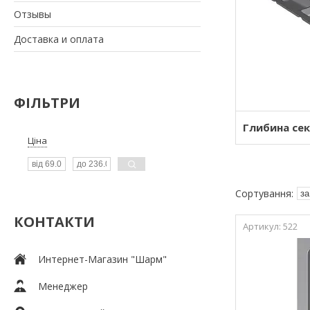
Отзывы
Доставка и оплата
ФІЛЬТРИ
Глибина сек
Ціна
КОНТАКТИ
522
Интернет-Магазин "Шарм"
Менеджер