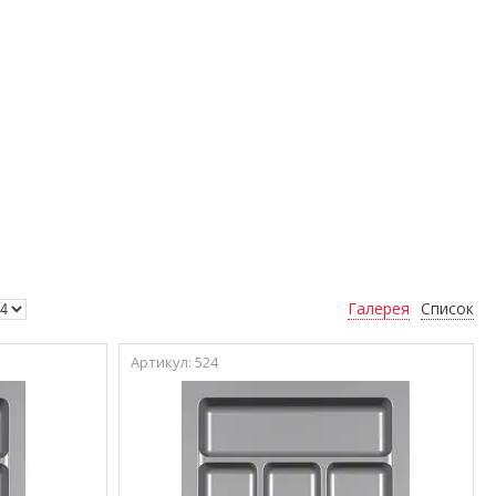
Галерея
Список
524