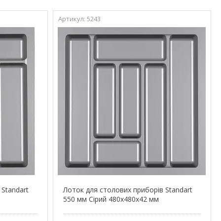
5243
 Standart
Лоток для столових приборів Standart
550 мм Сірий 480x480x42 мм