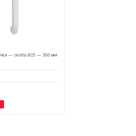
учка — скоба Ø25 — 300 мм