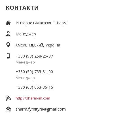
КОНТАКТИ
Интернет-Магазин "Шарм"
Менеджер
Хмельницький, Україна
+380 (98) 258-25-87
Менеджер
+380 (50) 755-31-00
Менеджер
+380 (63) 063-36-16
http://sharm-im.com
sharm.fyrnityra@gmail.com