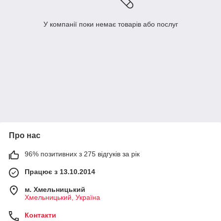
У компанії поки немає товарів або послуг
Про нас
96% позитивних з 275 відгуків за рік
Працює з 13.10.2014
м. Хмельницький
Хмельницький, Україна
Контакти