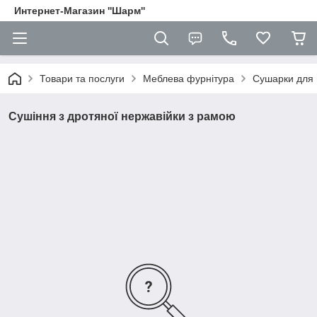
Интернет-Магазин ''Шарм''
Товари та послуги
Меблева фурнітура
Сушарки для 
Сушіння з дротяної нержавійки з рамою