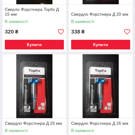
Сверло Форстнера Topfix Д
15 мм
Свердло Форстнера Д 20 мм
В наявності
В наявності
320
338
₴
₴
Купити
Купити
Свердло Форстнера Д 25 мм
Свердло Форстнера Д 26 мм
В наявності
В наявності