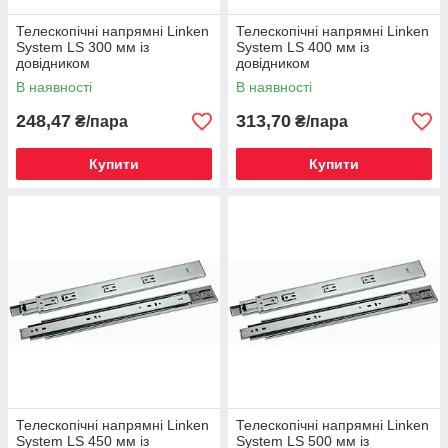
Телескопічні напрямні Linken
Телескопічні напрямні Linken
System LS 300 мм із
System LS 400 мм із
довідником
довідником
В наявності
В наявності
248,47
313,70
₴/пара
₴/пара
Купити
Купити
Телескопічні напрямні Linken
Телескопічні напрямні Linken
System LS 450 мм із
System LS 500 мм із