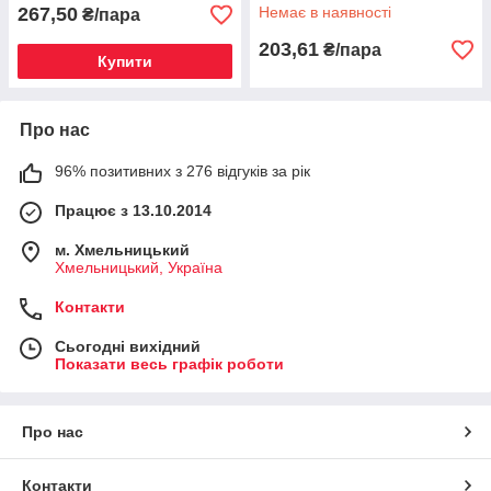
267,50
Немає в наявності
₴/пара
203,61
₴/пара
Купити
Про нас
96% позитивних з 276 відгуків за рік
Працює з 13.10.2014
м. Хмельницький
Хмельницький, Україна
Контакти
Сьогодні вихідний
Показати весь графік роботи
Про нас
Контакти