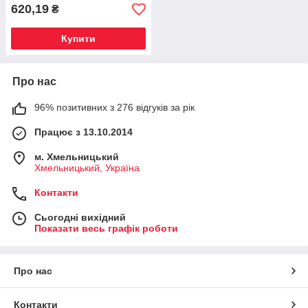
620,19
₴
Купити
Про нас
96% позитивних з 276 відгуків за рік
Працює з 13.10.2014
м. Хмельницький
Хмельницький, Україна
Контакти
Сьогодні вихідний
Показати весь графік роботи
Про нас
Контакти