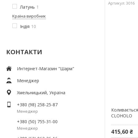
3016
Латунь
1
Країна виробник
Індія
10
КОНТАКТИ
Интернет-Магазин "Шарм"
Менеджер
Хмельницький, Україна
+380 (98) 258-25-87
Коливається
Менеджер
CLOHOLO
+380 (50) 755-31-00
Менеджер
415,60 ₴