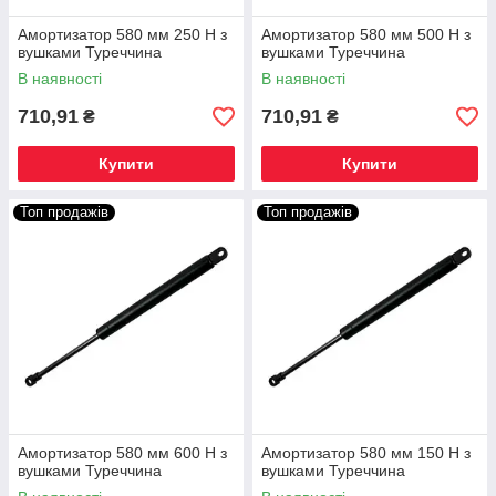
Амортизатор 580 мм 250 Н з
Амортизатор 580 мм 500 Н з
вушками Туреччина
вушками Туреччина
В наявності
В наявності
710,91
710,91
₴
₴
Купити
Купити
Топ продажів
Топ продажів
Амортизатор 580 мм 600 Н з
Амортизатор 580 мм 150 Н з
вушками Туреччина
вушками Туреччина