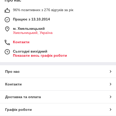
Про нас
96% позитивних з 276 відгуків за рік
Працює з 13.10.2014
м. Хмельницький
Хмельницький, Україна
Контакти
Сьогодні вихідний
Показати весь графік роботи
Про нас
Контакти
Доставка та оплата
Графік роботи