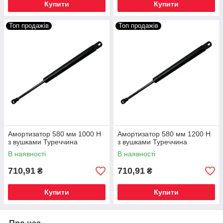
Купити
Купити
Топ продажів
Топ продажів
Амортизатор 580 мм 1000 Н
Амортизатор 580 мм 1200 Н
з вушками Туреччина
з вушками Туреччина
В наявності
В наявності
710,91
710,91
₴
₴
Купити
Купити