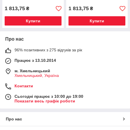
1 813,75
1 813,75
₴
₴
Купити
Купити
Про нас
96% позитивних з 275 відгуків за рік
Працює з 13.10.2014
м. Хмельницький
Хмельницький, Україна
Контакти
Сьогодні працює з 10:00 до 19:00
Показати весь графік роботи
Про нас