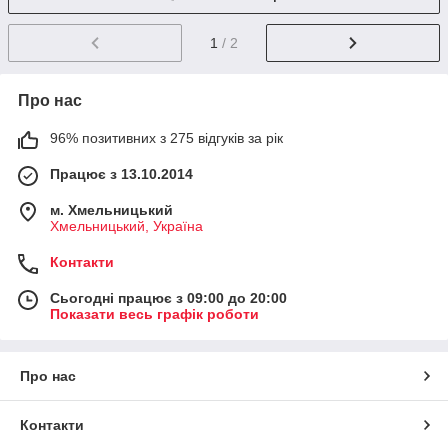
1
/ 2
Про нас
96% позитивних з 275 відгуків за рік
Працює з 13.10.2014
м. Хмельницький
Хмельницький, Україна
Контакти
Сьогодні працює з 09:00 до 20:00
Показати весь графік роботи
Про нас
Контакти