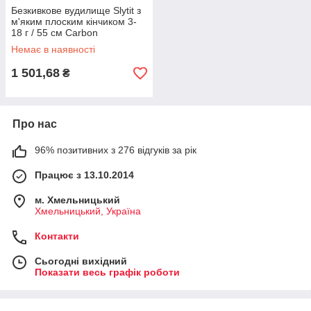
Безкивкове вудилище Slytit з
м'яким плоским кінчиком 3-
18 г / 55 см Carbon
Немає в наявності
1 501,68
₴
Про нас
96% позитивних з 276 відгуків за рік
Працює з 13.10.2014
м. Хмельницький
Хмельницький, Україна
Контакти
Сьогодні вихідний
Показати весь графік роботи