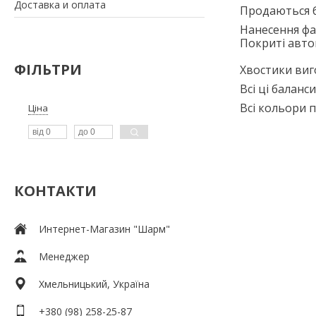
Доставка и оплата
Продаються б
Нанесення фа
Покриті авто
ФІЛЬТРИ
Хвостики виг
Всі ці баланс
Всі кольори 
Ціна
КОНТАКТИ
Интернет-Магазин "Шарм"
Менеджер
Хмельницький, Україна
+380 (98) 258-25-87