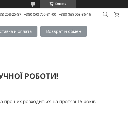
Кошик
98) 258-25-87
+380 (50) 755-31-00
+380 (63) 063-36-16
ставка и оплата
Возврат и обмен
УЧНОЇ РОБОТИ!
 про них розходиться на протязі 15 років.