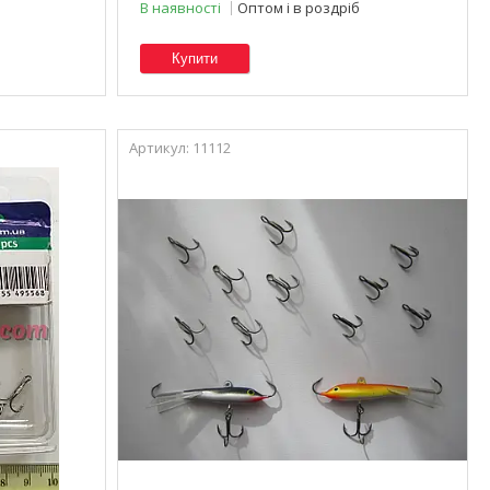
В наявності
Оптом і в роздріб
Купити
11112