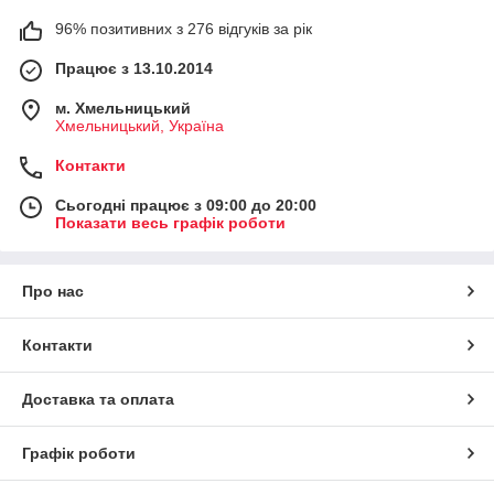
96% позитивних з 276 відгуків за рік
Працює з 13.10.2014
м. Хмельницький
Хмельницький, Україна
Контакти
Сьогодні працює з 09:00 до 20:00
Показати весь графік роботи
Про нас
Контакти
Доставка та оплата
Графік роботи