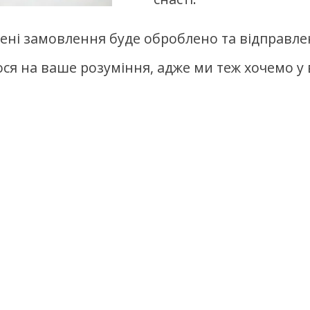
ені замовлення буде оброблено та відправлен
ся на ваше розуміння, адже ми теж хочемо у в