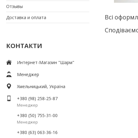
Отзывы
Всі оформл
Доставка и оплата
Сподіваємо
КОНТАКТИ
Интернет-Магазин "Шарм"
Менеджер
Хмельницький, Україна
+380 (98) 258-25-87
Менеджер
+380 (50) 755-31-00
Менеджер
+380 (63) 063-36-16