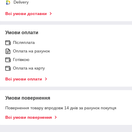
Delivery
Всі умови доставки
Умови оплати
Післяплата
Оплата на рахунок
Готівкою
Оплата на карту
Всі умови оплати
Умови повернення
Повернення товару впродовж 14 днів за рахунок покупця
Всі умови повернення