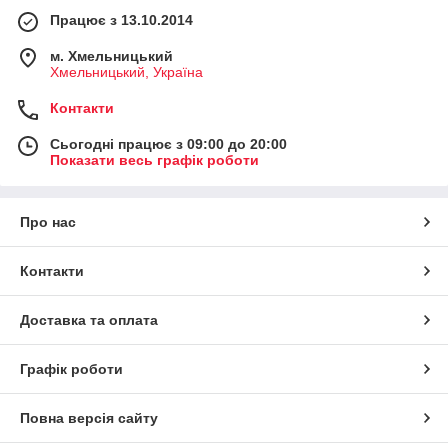
Працює з 13.10.2014
м. Хмельницький
Хмельницький, Україна
Контакти
Сьогодні працює з 09:00 до 20:00
Показати весь графік роботи
Про нас
Контакти
Доставка та оплата
Графік роботи
Повна версія сайту