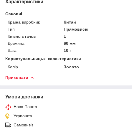
Характеристики
Основні
Країна виробник
Китай
Тип
Прямовисні
Кількість гачків
1
Довжина
60 мм
Вага
10 г
Користувальницькі характеристики
Колір
Золото
Приховати
Умови доставки
Нова Пошта
Укрпошта
Самовивіз