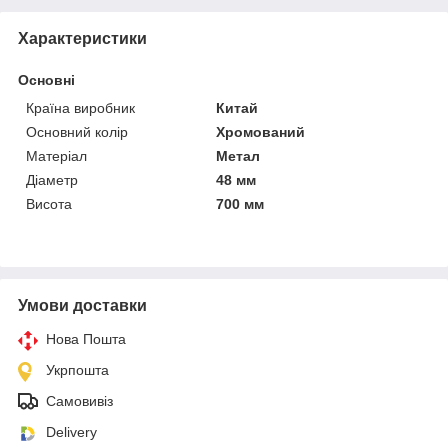
Характеристики
Основні
Країна виробник
Китай
Основний колір
Хромований
Матеріал
Метал
Діаметр
48 мм
Висота
700 мм
Умови доставки
Нова Пошта
Укрпошта
Самовивіз
Delivery