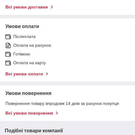
Всі умови доставки
Умови оплати
Післяплата
Оплата на рахунок
Готівкою
Оплата на карту
Всі умови оплати
Умови повернення
Повернення товару впродовж 14 днів за рахунок покупця
Всі умови повернення
Подібні товари компанії