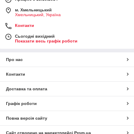
м. Хмельницький
Хмельницький, Україна
Контакти
Сьогодні вихідний
Показати весь графік роботи
Про нас
Контакти
Доставка та оплата
Графік роботи
Повна версія сайту
Сайт створено на маркетплейсі
Prom.ua