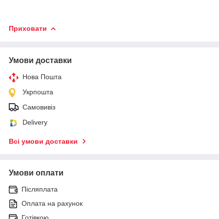
Приховати
Умови доставки
Нова Пошта
Укрпошта
Самовивіз
Delivery
Всі умови доставки
Умови оплати
Післяплата
Оплата на рахунок
Готівкою