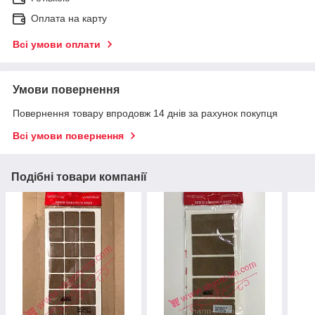
Оплата на карту
Всі умови оплати
Умови повернення
Повернення товару впродовж 14 днів за рахунок покупця
Всі умови повернення
Подібні товари компанії