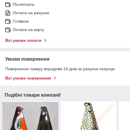
Післяплата
Оплата на рахунок
Готівкою
Оплата на карту
Всі умови оплати
Умови повернення
Повернення товару впродовж 14 днів за рахунок покупця
Всі умови повернення
Подібні товари компанії