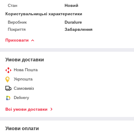
Стан
Новий
Користувальницькі характеристики
Виробник
Duralure
Покриття
Забарвлення
Приховати
Умови доставки
Нова Пошта
Укрпошта
Самовивіз
Delivery
Всі умови доставки
Умови оплати