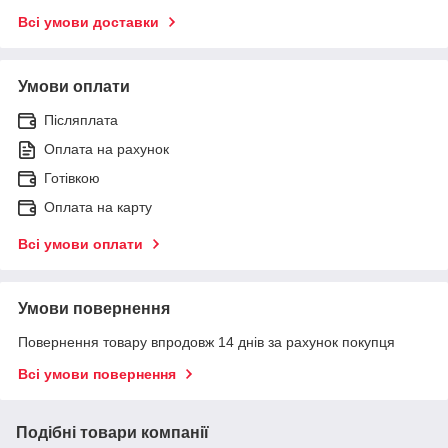
Всі умови доставки
Умови оплати
Післяплата
Оплата на рахунок
Готівкою
Оплата на карту
Всі умови оплати
Умови повернення
Повернення товару впродовж 14 днів за рахунок покупця
Всі умови повернення
Подібні товари компанії