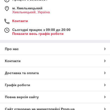
м. Хмельницький
Хмельницький, Україна
Контакти
Сьогодні працює з 09:00 до 20:00
Показати весь графік роботи
Про нас
Контакти
Доставка та оплата
Графік роботи
Повна версія сайту
Сайт створено на маркетплейсі
Prom.ua