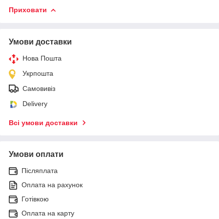
Приховати
Умови доставки
Нова Пошта
Укрпошта
Самовивіз
Delivery
Всі умови доставки
Умови оплати
Післяплата
Оплата на рахунок
Готівкою
Оплата на карту