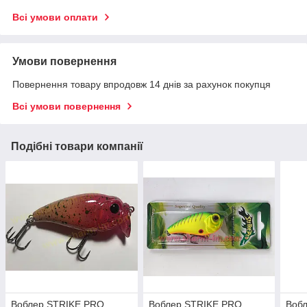
Всі умови оплати
Умови повернення
Повернення товару впродовж 14 днів за рахунок покупця
Всі умови повернення
Подібні товари компанії
Воблер STRIKE PRO
Воблер STRIKE PRO
Воб