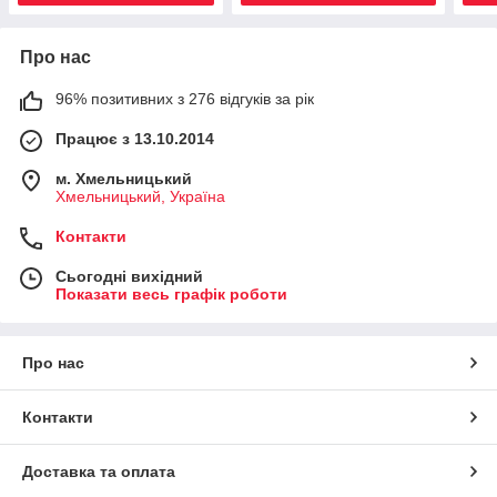
Про нас
96% позитивних з 276 відгуків за рік
Працює з 13.10.2014
м. Хмельницький
Хмельницький, Україна
Контакти
Сьогодні вихідний
Показати весь графік роботи
Про нас
Контакти
Доставка та оплата