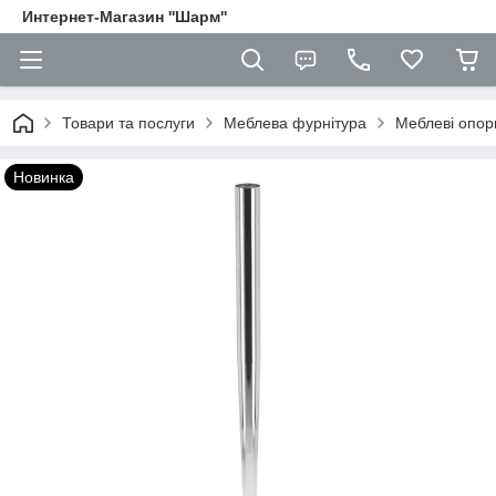
Интернет-Магазин ''Шарм''
Товари та послуги
Меблева фурнітура
Меблеві опори
Новинка