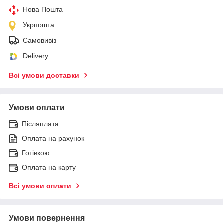
Нова Пошта
Укрпошта
Самовивіз
Delivery
Всі умови доставки
Умови оплати
Післяплата
Оплата на рахунок
Готівкою
Оплата на карту
Всі умови оплати
Умови повернення