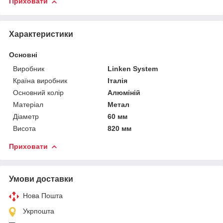
Приховати
Характеристики
Основні
Виробник
Linken System
Країна виробник
Італія
Основний колір
Алюміній
Матеріал
Метал
Діаметр
60 мм
Висота
820 мм
Приховати
Умови доставки
Нова Пошта
Укрпошта