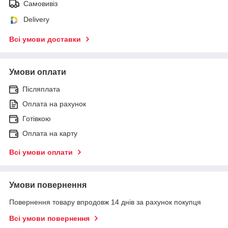
Самовивіз
Delivery
Всі умови доставки
Умови оплати
Післяплата
Оплата на рахунок
Готівкою
Оплата на карту
Всі умови оплати
Умови повернення
Повернення товару впродовж 14 днів за рахунок покупця
Всі умови повернення