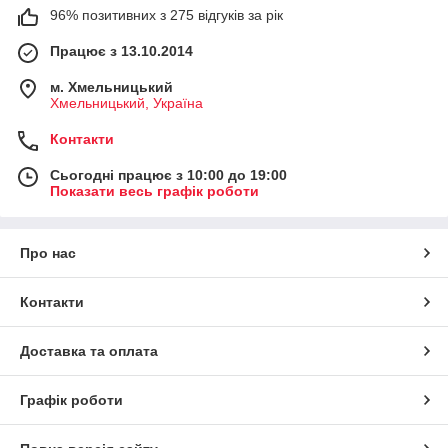
96% позитивних з 275 відгуків за рік
Працює з 13.10.2014
м. Хмельницький
Хмельницький, Україна
Контакти
Сьогодні працює з 10:00 до 19:00
Показати весь графік роботи
Про нас
Контакти
Доставка та оплата
Графік роботи