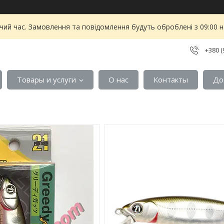
чий час. Замовлення та повідомлення будуть оброблені з 09:00 
+380 (
Товары и услуги
О нас
Контакты
До