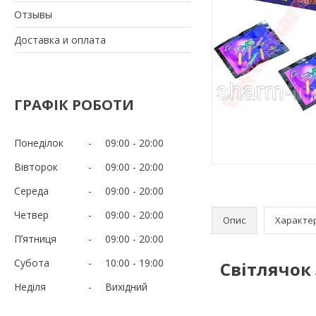
Отзывы
Доставка и оплата
ГРАФІК РОБОТИ
Понеділок
09:00
20:00
Вівторок
09:00
20:00
Середа
09:00
20:00
Четвер
09:00
20:00
Опис
Характе
Пʼятниця
09:00
20:00
Субота
10:00
19:00
Світлячок
Неділя
Вихідний