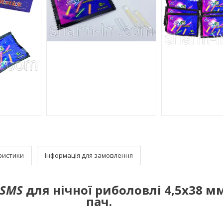
ристики
Інформація для замовлення
SMS
для нічної риболовлі 4,5х38 мм
пач.