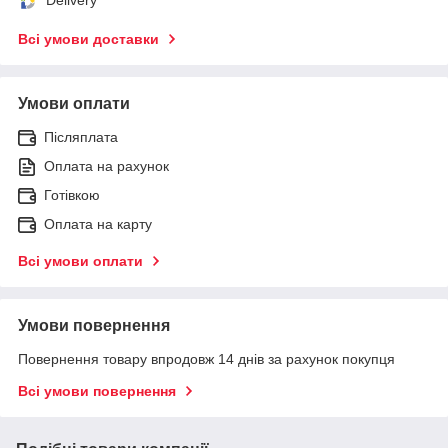
Всі умови доставки
Умови оплати
Післяплата
Оплата на рахунок
Готівкою
Оплата на карту
Всі умови оплати
Умови повернення
Повернення товару впродовж 14 днів за рахунок покупця
Всі умови повернення