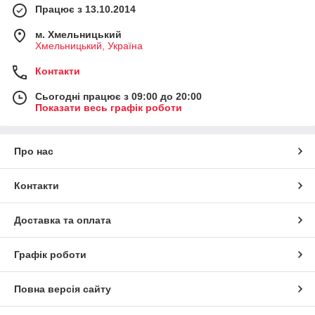
Працює з 13.10.2014
м. Хмельницький
Хмельницький, Україна
Контакти
Сьогодні працює з 09:00 до 20:00
Показати весь графік роботи
Про нас
Контакти
Доставка та оплата
Графік роботи
Повна версія сайту