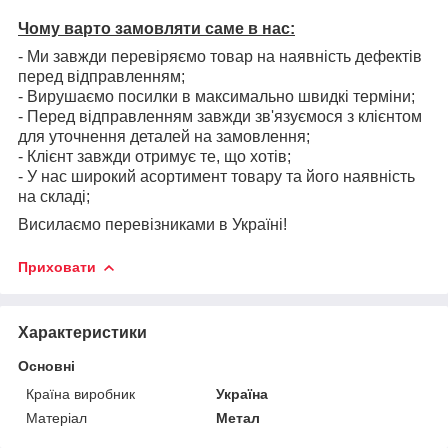
Чому варто замовляти саме в нас:
- Ми завжди перевіряємо товар на наявність дефектів
перед відправленням;
- Вирушаємо посилки в максимально швидкі терміни;
- Перед відправленням завжди зв'язуємося з клієнтом
для уточнення деталей на замовлення;
- Клієнт завжди отримує те, що хотів;
- У нас широкий асортимент товару та його наявність
на складі;
Висилаємо перевізниками в Україні!
Приховати
Характеристики
Основні
Країна виробник
Україна
Матеріал
Метал