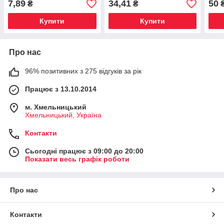
7,89
34,41
50
₴
₴
Купити
Купити
Про нас
96% позитивних з 275 відгуків за рік
Працює з 13.10.2014
м. Хмельницький
Хмельницький, Україна
Контакти
Сьогодні працює з 09:00 до 20:00
Показати весь графік роботи
Про нас
Контакти