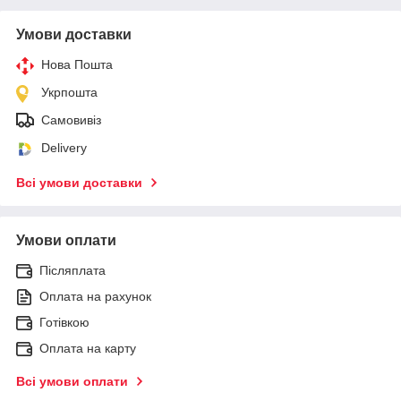
Умови доставки
Нова Пошта
Укрпошта
Самовивіз
Delivery
Всі умови доставки
Умови оплати
Післяплата
Оплата на рахунок
Готівкою
Оплата на карту
Всі умови оплати