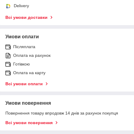
Delivery
Всі умови доставки
Умови оплати
Післяплата
Оплата на рахунок
Готівкою
Оплата на карту
Всі умови оплати
Умови повернення
Повернення товару впродовж 14 днів за рахунок покупця
Всі умови повернення