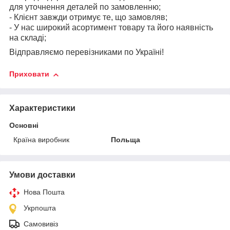
для уточнення деталей по замовленню;
- Клієнт завжди отримує те, що замовляв;
- У нас широкий асортимент товару та його наявність
на складі;
Відправляємо перевізниками по Україні!
Приховати
Характеристики
Основні
Країна виробник
Польща
Умови доставки
Нова Пошта
Укрпошта
Самовивіз