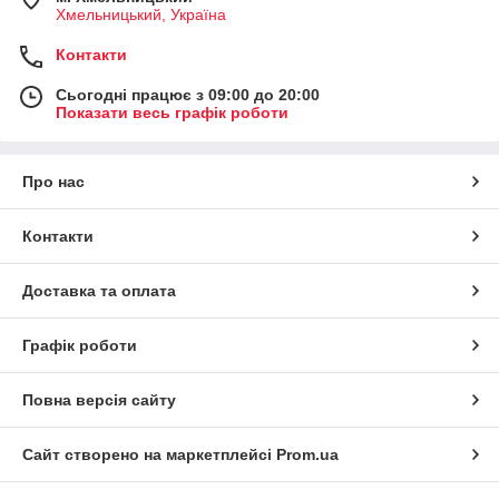
Хмельницький, Україна
Контакти
Сьогодні працює з 09:00 до 20:00
Показати весь графік роботи
Про нас
Контакти
Доставка та оплата
Графік роботи
Повна версія сайту
Сайт створено на маркетплейсі
Prom.ua