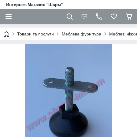
Интернет-Магазин ''Шарм''
Товари та послуги
Меблева фурнітура
Меблеві ніжки