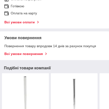
Готівкою
Оплата на карту
Всі умови оплати
Умови повернення
Повернення товару впродовж 14 днів за рахунок покупця
Всі умови повернення
Подібні товари компанії