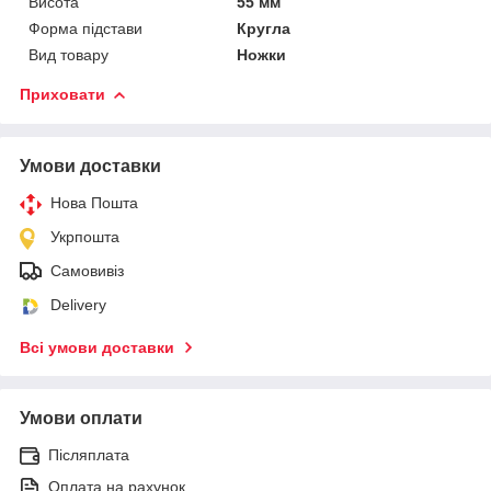
Висота
55 мм
Форма підстави
Кругла
Вид товару
Ножки
Приховати
Умови доставки
Нова Пошта
Укрпошта
Самовивіз
Delivery
Всі умови доставки
Умови оплати
Післяплата
Оплата на рахунок