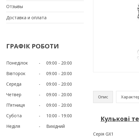
Отзывы
Доставка и оплата
ГРАФІК РОБОТИ
Понеділок
09:00
20:00
Вівторок
09:00
20:00
Середа
09:00
20:00
Четвер
09:00
20:00
Опис
Характе
Пʼятниця
09:00
20:00
Субота
10:00
19:00
Кулькові т
Неділя
Вихідний
Серія GX1