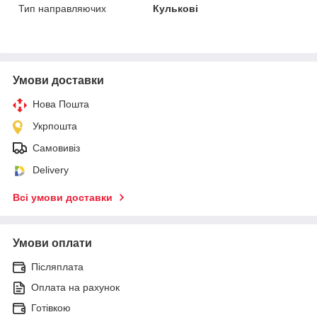
Тип направляючих
Кулькові
Умови доставки
Нова Пошта
Укрпошта
Самовивіз
Delivery
Всі умови доставки
Умови оплати
Післяплата
Оплата на рахунок
Готівкою