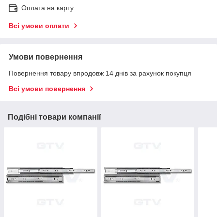
Оплата на карту
Всі умови оплати
Умови повернення
Повернення товару впродовж 14 днів за рахунок покупця
Всі умови повернення
Подібні товари компанії