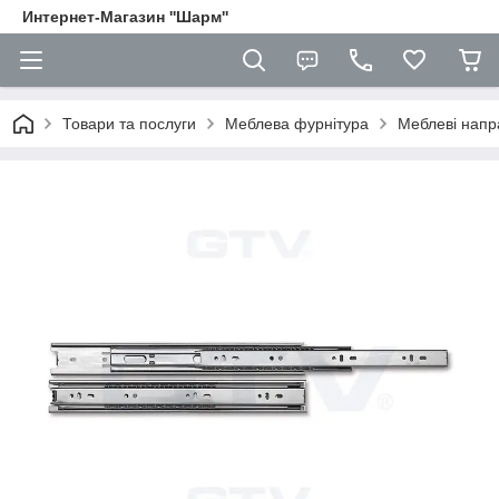
Интернет-Магазин ''Шарм''
Товари та послуги
Меблева фурнітура
Меблеві напр