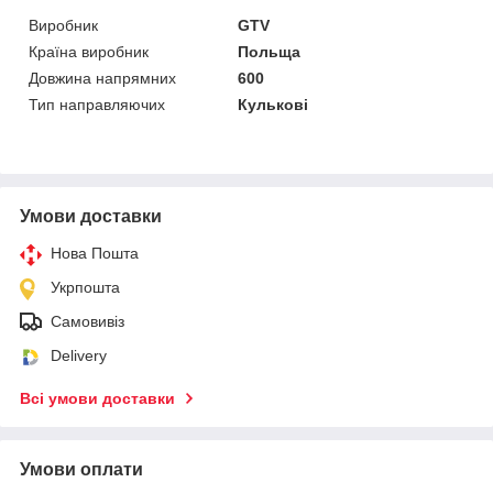
Виробник
GTV
Країна виробник
Польща
Довжина напрямних
600
Тип направляючих
Кулькові
Умови доставки
Нова Пошта
Укрпошта
Самовивіз
Delivery
Всі умови доставки
Умови оплати