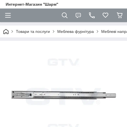
Интернет-Магазин ''Шарм''
Товари та послуги
Меблева фурнітура
Меблеві напр