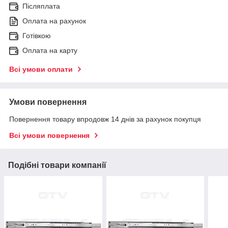
Післяплата
Оплата на рахунок
Готівкою
Оплата на карту
Всі умови оплати
Умови повернення
Повернення товару впродовж 14 днів за рахунок покупця
Всі умови повернення
Подібні товари компанії