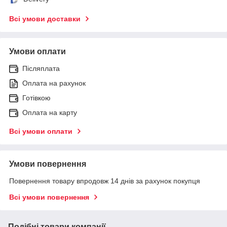
Всі умови доставки
Умови оплати
Післяплата
Оплата на рахунок
Готівкою
Оплата на карту
Всі умови оплати
Умови повернення
Повернення товару впродовж 14 днів за рахунок покупця
Всі умови повернення
Подібні товари компанії