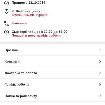
Працює з 13.10.2014
м. Хмельницький
Хмельницький, Україна
Контакти
Сьогодні працює з 10:00 до 19:00
Показати весь графік роботи
Про нас
Контакти
Доставка та оплата
Графік роботи
Повна версія сайту