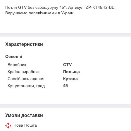
Петля GTV без єврошурупу 45°. Артикул: ZP-KT45H2-BE.
Вирушаємо перевізниками в Україні.
Характеристики
Основні
Виробник
GTV
Країна виробник
Польща
Спосіб накладання
Кутова
Кут установки, град.
45
Умови доставки
Нова Пошта