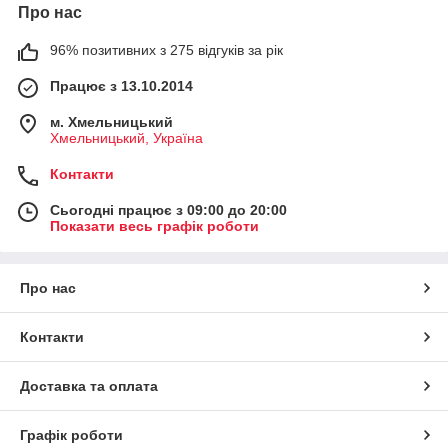
Про нас
96% позитивних з 275 відгуків за рік
Працює з 13.10.2014
м. Хмельницький
Хмельницький, Україна
Контакти
Сьогодні працює з 09:00 до 20:00
Показати весь графік роботи
Про нас
Контакти
Доставка та оплата
Графік роботи