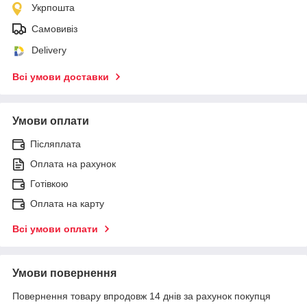
Укрпошта
Самовивіз
Delivery
Всі умови доставки
Умови оплати
Післяплата
Оплата на рахунок
Готівкою
Оплата на карту
Всі умови оплати
Умови повернення
Повернення товару впродовж 14 днів за рахунок покупця