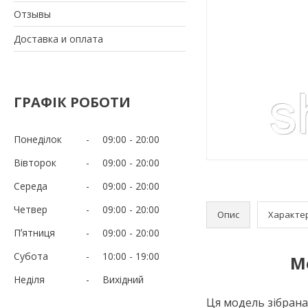
Отзывы
Доставка и оплата
ГРАФІК РОБОТИ
Понеділок
09:00
20:00
Вівторок
09:00
20:00
Середа
09:00
20:00
Четвер
09:00
20:00
Опис
Характе
Пʼятниця
09:00
20:00
Субота
10:00
19:00
М
Неділя
Вихідний
Ця модель зібрана 