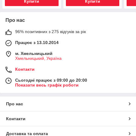
Купити
Купити
Про нас
96% позитивних з 275 відгуків за рік
Працює з 13.10.2014
м. Хмельницький
Хмельницький, Україна
Контакти
Сьогодні працює з 09:00 до 20:00
Показати весь графік роботи
Про нас
Контакти
Доставка та оплата