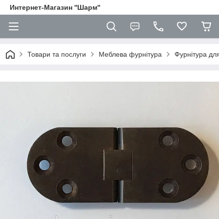
Интернет-Магазин ''Шарм''
Товари та послуги
Меблева фурнітура
Фурнітура для