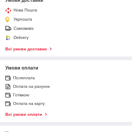
Умови доставки
Нова Пошта
Укрпошта
Самовивіз
Delivery
Всі умови доставки
Умови оплати
Післяплата
Оплата на рахунок
Готівкою
Оплата на карту
Всі умови оплати