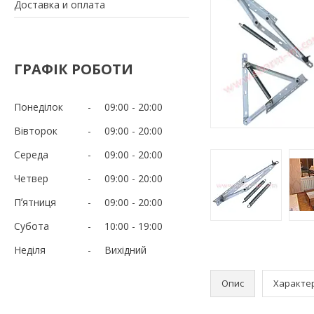
Доставка и оплата
ГРАФІК РОБОТИ
Понеділок
09:00
20:00
Вівторок
09:00
20:00
Середа
09:00
20:00
Четвер
09:00
20:00
Пʼятниця
09:00
20:00
Субота
10:00
19:00
Неділя
Вихідний
Опис
Характе