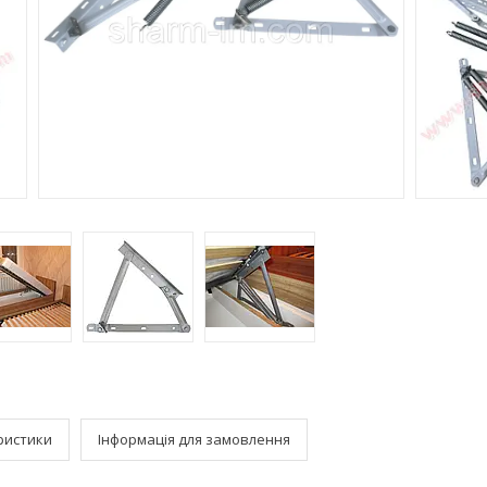
ристики
Інформація для замовлення