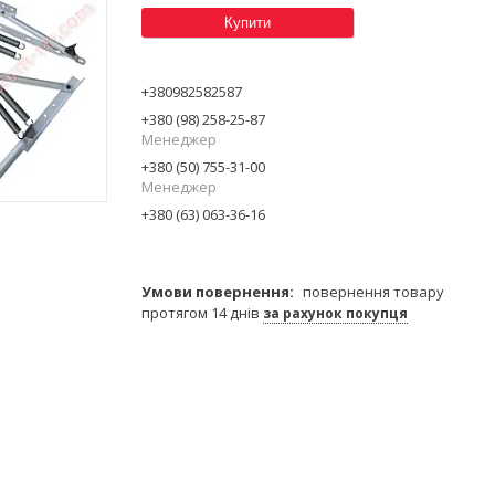
Купити
+380982582587
+380 (98) 258-25-87
Менеджер
+380 (50) 755-31-00
Менеджер
+380 (63) 063-36-16
повернення товару
протягом 14 днів
за рахунок покупця