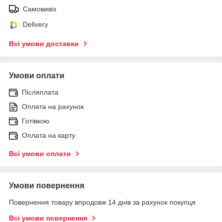
Самовивіз
Delivery
Всі умови доставки
Умови оплати
Післяплата
Оплата на рахунок
Готівкою
Оплата на карту
Всі умови оплати
Умови повернення
Повернення товару впродовж 14 днів за рахунок покупця
Всі умови повернення