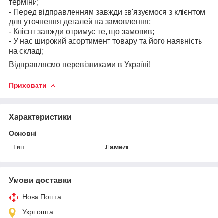
терміни;
- Перед відправленням завжди зв'язуємося з клієнтом
для уточнення деталей на замовлення;
- Клієнт завжди отримує те, що замовив;
- У нас широкий асортимент товару та його наявність
на складі;
Відправляємо перевізниками в Україні!
Приховати
Характеристики
Основні
Тип
Ламелі
Умови доставки
Нова Пошта
Укрпошта