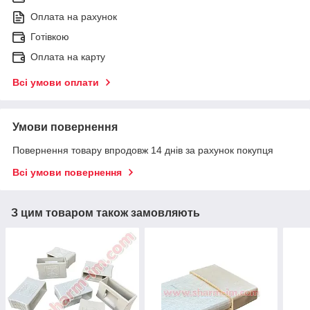
Оплата на рахунок
Готівкою
Оплата на карту
Всі умови оплати
Умови повернення
Повернення товару впродовж 14 днів за рахунок покупця
Всі умови повернення
З цим товаром також замовляють