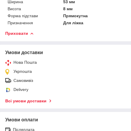
Ширина
53 мм
Висота
8 мм
Форма підстави
Прямокутна
Призначення
Для ліжка
Приховати
Умови доставки
Нова Пошта
Укрпошта
Самовивіз
Delivery
Всі умови доставки
Умови оплати
Післяплата