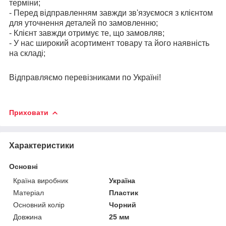
терміни;
- Перед відправленням завжди зв'язуємося з клієнтом
для уточнення деталей по замовленню;
- Клієнт завжди отримує те, що замовляв;
- У нас широкий асортимент товару та його наявність
на складі;
Відправляємо перевізниками по Україні!
Приховати
Характеристики
Основні
Країна виробник
Україна
Матеріал
Пластик
Основний колір
Чорний
Довжина
25 мм