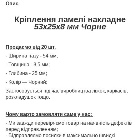
Опис
Кріплення ламелі накладне
53х25х8 мм Чорне
Продаємо від 20 шт.
- Ширина пазу - 54 мм;
- Товщина - 8,5 мм;
- Глибина - 25 мм;
- Колір — Чорний;
Застосовується під час виробництва ліжок, каркасів,
розкладушок тощо.
Чому варто замовляти саме у нас:
- Ми завжди перевіряємо товар на наявність дефектів
перед відправленням;
- Відправляємо посилки в максимально швидкі