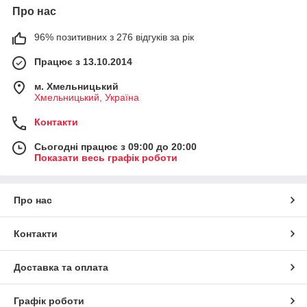
Про нас
96% позитивних з 276 відгуків за рік
Працює з 13.10.2014
м. Хмельницький
Хмельницький, Україна
Контакти
Сьогодні працює з 09:00 до 20:00
Показати весь графік роботи
Про нас
Контакти
Доставка та оплата
Графік роботи