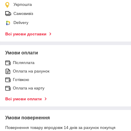
Укрпошта
Самовивіз
Delivery
Всі умови доставки
Умови оплати
Післяплата
Оплата на рахунок
Готівкою
Оплата на карту
Всі умови оплати
Умови повернення
Повернення товару впродовж 14 днів за рахунок покупця