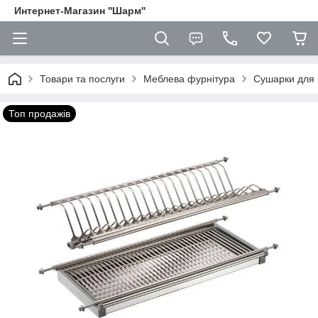
Интернет-Магазин ''Шарм''
Товари та послуги
Меблева фурнітура
Сушарки для 
Топ продажів