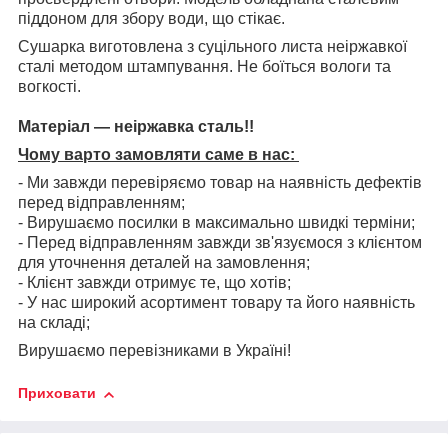
піддоном для збору води, що стікає.
Сушарка виготовлена з суцільного листа неіржавкої
сталі методом штампування. Не боїться вологи та
вогкості.
Матеріал — неіржавка сталь!!
Чому варто замовляти саме в нас:
- Ми завжди перевіряємо товар на наявність дефектів
перед відправленням;
- Вирушаємо посилки в максимально швидкі терміни;
- Перед відправленням завжди зв'язуємося з клієнтом
для уточнення деталей на замовлення;
- Клієнт завжди отримує те, що хотів;
- У нас широкий асортимент товару та його наявність
на складі;
Вирушаємо перевізниками в Україні!
Приховати