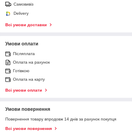
Самовивіз
Delivery
Всі умови доставки
Умови оплати
Післяплата
Оплата на рахунок
Готівкою
Оплата на карту
Всі умови оплати
Умови повернення
Повернення товару впродовж 14 днів за рахунок покупця
Всі умови повернення