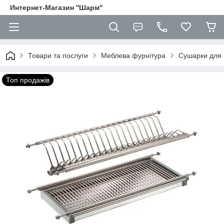
Интернет-Магазин ''Шарм''
Товари та послуги
Меблева фурнітура
Сушарки для 
Топ продажів