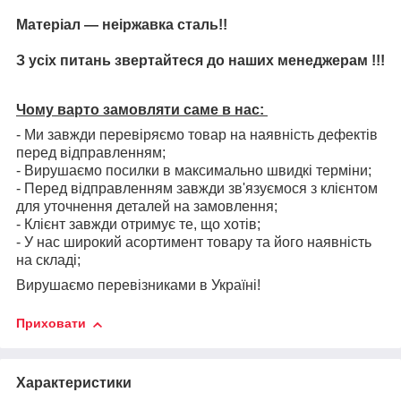
Матеріал — неіржавка сталь!!
З усіх питань звертайтеся до наших менеджерам !!!
Чому варто замовляти саме в нас:
- Ми завжди перевіряємо товар на наявність дефектів
перед відправленням;
- Вирушаємо посилки в максимально швидкі терміни;
- Перед відправленням завжди зв'язуємося з клієнтом
для уточнення деталей на замовлення;
- Клієнт завжди отримує те, що хотів;
- У нас широкий асортимент товару та його наявність
на складі;
Вирушаємо перевізниками в Україні!
Приховати
Характеристики