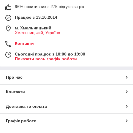
96% позитивних з 275 відгуків за рік
Працює з 13.10.2014
м. Хмельницький
Хмельницький, Україна
Контакти
Сьогодні працює з 10:00 до 19:00
Показати весь графік роботи
Про нас
Контакти
Доставка та оплата
Графік роботи