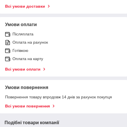
Всі умови доставки
Умови оплати
Післяплата
Оплата на рахунок
Готівкою
Оплата на карту
Всі умови оплати
Умови повернення
Повернення товару впродовж 14 днів за рахунок покупця
Всі умови повернення
Подібні товари компанії