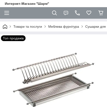
Интернет-Магазин ''Шарм''
Товари та послуги
Меблева фурнітура
Сушарки для 
Топ продажів