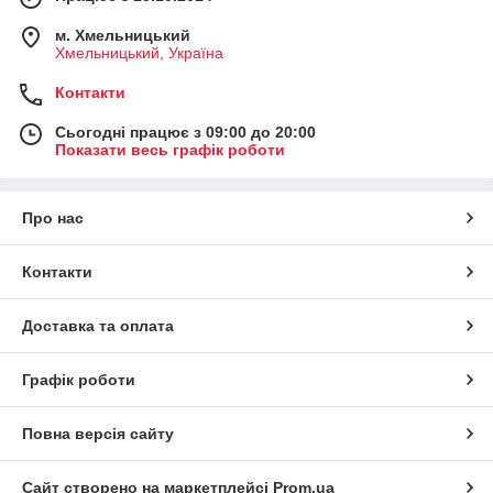
м. Хмельницький
Хмельницький, Україна
Контакти
Сьогодні працює з 09:00 до 20:00
Показати весь графік роботи
Про нас
Контакти
Доставка та оплата
Графік роботи
Повна версія сайту
Сайт створено на маркетплейсі
Prom.ua