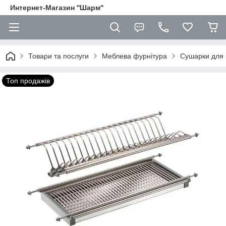
Интернет-Магазин ''Шарм''
Товари та послуги
Меблева фурнітура
Сушарки для 
Топ продажів