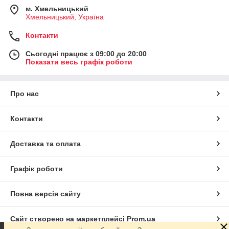
м. Хмельницький
Хмельницький, Україна
Контакти
Сьогодні працює з 09:00 до 20:00
Показати весь графік роботи
Про нас
Контакти
Доставка та оплата
Графік роботи
Повна версія сайту
Сайт створено на маркетплейсі
Prom.ua