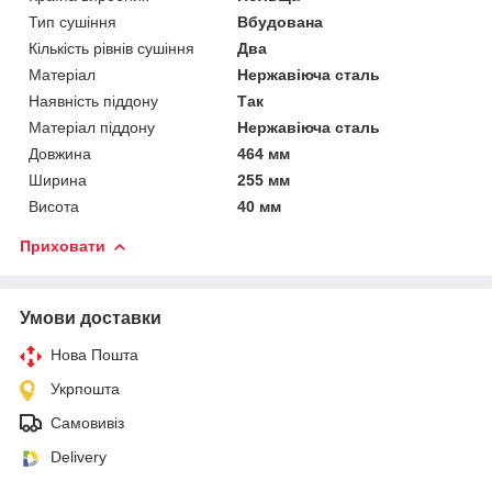
Тип сушіння
Вбудована
Кількість рівнів сушіння
Два
Матеріал
Нержавіюча сталь
Наявність піддону
Так
Матеріал піддону
Нержавіюча сталь
Довжина
464 мм
Ширина
255 мм
Висота
40 мм
Приховати
Умови доставки
Нова Пошта
Укрпошта
Самовивіз
Delivery