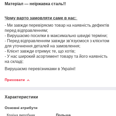
Матеріал — неіржавка сталь!!
Чому варто замовляти саме в нас:
- Ми завжди перевіряємо товар на наявність дефектів
перед відправленням;
- Вирушаємо посилки в максимально швидкі терміни;
- Перед відправленням завжди зв'язуємося з клієнтом
для уточнення деталей на замовлення;
- Клієнт завжди отримує те, що хотів;
- У нас широкий асортимент товару та його наявність
на складі;
Вирушаємо перевізниками в Україні!
Приховати
Характеристики
Основні атрибути
Країна виробник
Польща