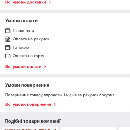
Всі умови доставки
Умови оплати
Післяплата
Оплата на рахунок
Готівкою
Оплата на карту
Всі умови оплати
Умови повернення
Повернення товару впродовж 14 днів за рахунок покупця
Всі умови повернення
Подібні товари компанії