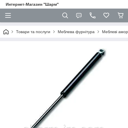
Интернет-Магазин ''Шарм''
Товари та послуги
Меблева фурнітура
Меблеві амор