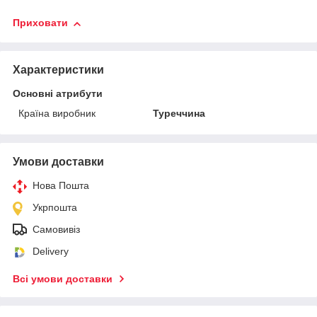
Приховати
Характеристики
Основні атрибути
Країна виробник
Туреччина
Умови доставки
Нова Пошта
Укрпошта
Самовивіз
Delivery
Всі умови доставки