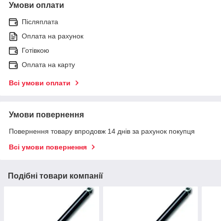
Умови оплати
Післяплата
Оплата на рахунок
Готівкою
Оплата на карту
Всі умови оплати
Умови повернення
Повернення товару впродовж 14 днів за рахунок покупця
Всі умови повернення
Подібні товари компанії