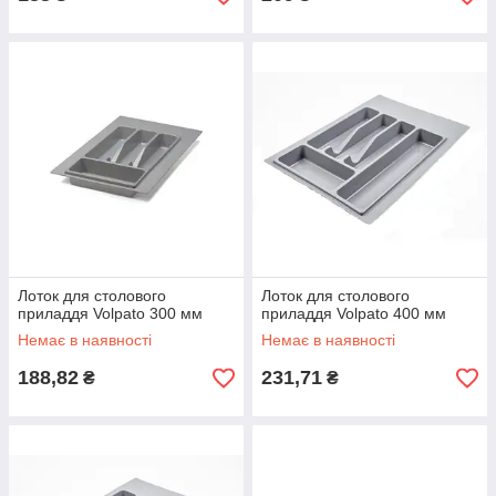
Лоток для столового
Лоток для столового
приладдя Volpato 300 мм
приладдя Volpato 400 мм
Немає в наявності
Немає в наявності
188,82
231,71
₴
₴