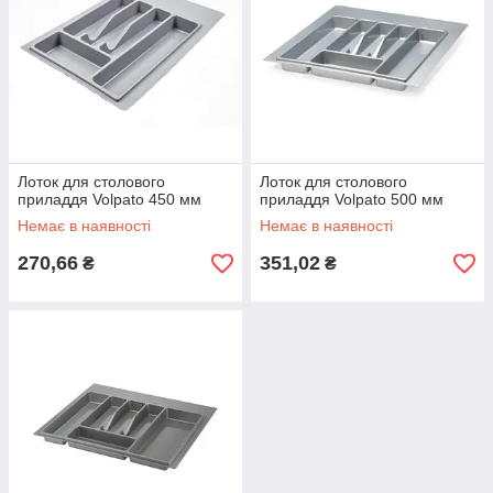
Лоток для столового
Лоток для столового
приладдя Volpato 450 мм
приладдя Volpato 500 мм
Немає в наявності
Немає в наявності
270,66
351,02
₴
₴