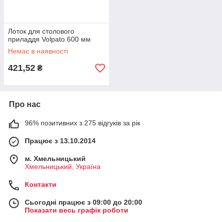
Лоток для столового
приладдя Volpato 600 мм
Немає в наявності
421,52
₴
Про нас
96% позитивних з 275 відгуків за рік
Працює з 13.10.2014
м. Хмельницький
Хмельницький, Україна
Контакти
Сьогодні працює з 09:00 до 20:00
Показати весь графік роботи