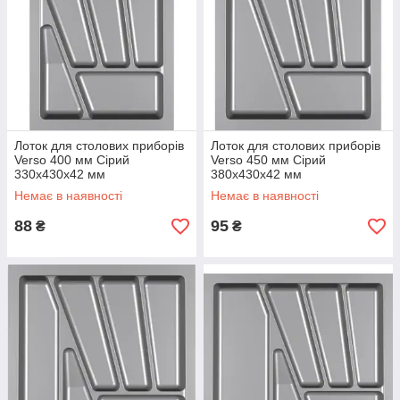
Лоток для столових приборів
Лоток для столових приборів
Verso 400 мм Сірий
Verso 450 мм Сірий
330x430x42 мм
380x430x42 мм
Немає в наявності
Немає в наявності
88
95
₴
₴