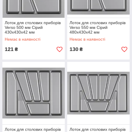
Лоток для столових приборів
Лоток для столових приборів
Verso 500 мм Сірий
Verso 550 мм Сірий
430x430x42 мм
480x430x42 мм
Немає в наявності
Немає в наявності
121
130
₴
₴
Лоток для столових приборів
Лоток для столових приборів