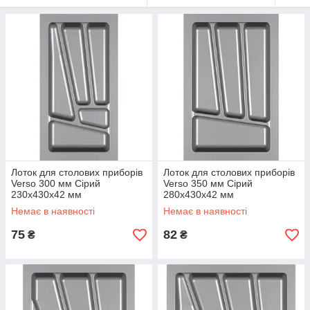
Лоток для столових приборів
Лоток для столових приборів
Verso 300 мм Сірий
Verso 350 мм Сірий
230x430x42 мм
280x430x42 мм
Немає в наявності
Немає в наявності
75
82
₴
₴