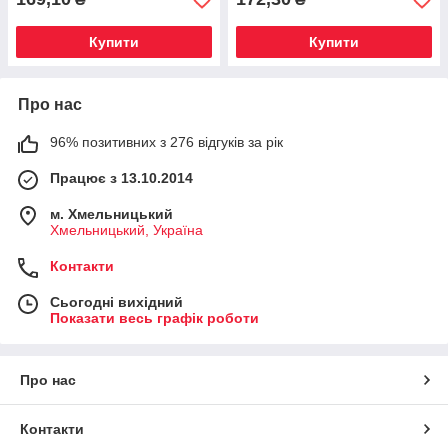
Купити
Купити
Про нас
96% позитивних з 276 відгуків за рік
Працює з 13.10.2014
м. Хмельницький
Хмельницький, Україна
Контакти
Сьогодні вихідний
Показати весь графік роботи
Про нас
Контакти