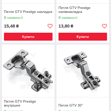
Петля GTV Prestige
Петля GTV Prestige накладна
напівнакладна
В наявності
В наявності
15,48
13,80
₴
₴
Купити
Купити
Петля GTV Prestige
внутрішня
Петля GTV 30°