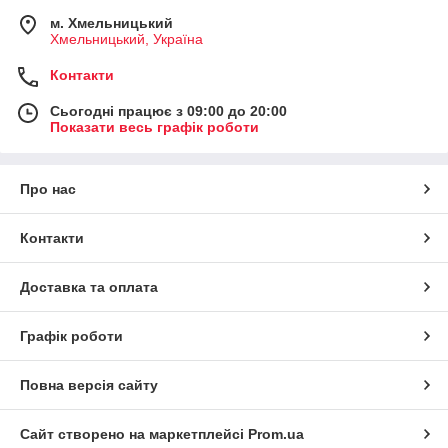
м. Хмельницький
Хмельницький, Україна
Контакти
Сьогодні працює з 09:00 до 20:00
Показати весь графік роботи
Про нас
Контакти
Доставка та оплата
Графік роботи
Повна версія сайту
Сайт створено на маркетплейсі
Prom.ua